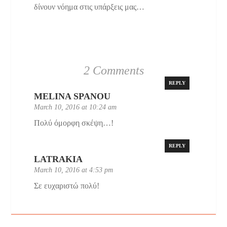
δίνουν νόημα στις υπάρξεις μας…
2 Comments
REPLY
MELINA SPANOU
March 10, 2016 at 10:24 am
Πολύ όμορφη σκέψη…!
REPLY
LATRAKIA
March 10, 2016 at 4:53 pm
Σε ευχαριστώ πολύ!